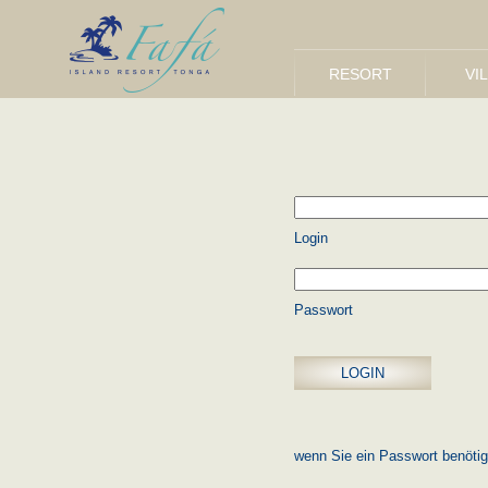
RESORT
VI
Login
Passwort
wenn Sie ein Passwort benötig